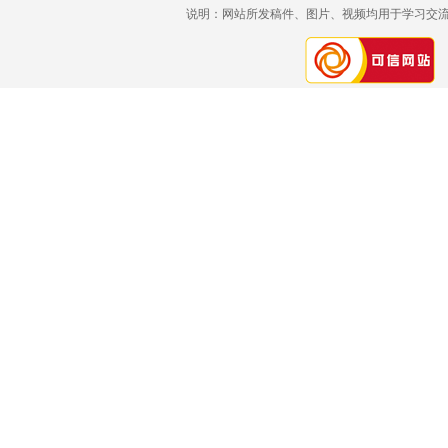
说明：网站所发稿件、图片、视频均用于学习交