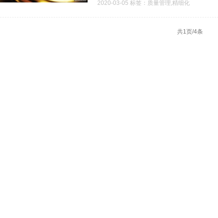
2020-03-05 标签：质量管理,精细化
共1页/4条