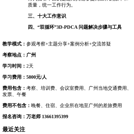
质量，统一工作行为。
三、十大工作意识
四、“双循环”3D-PDCA 问题解决步骤与工具
教学模式：
参观考察+主题分享+案例分析+交流答疑
考察地点：广州
学习时间：
2天
学习费用：5800元/人
费用包含：
考察、培训费、会议室费用、广州当地交通费用、
发票、午餐
费用不包含：
晚餐、住宿、企业所在地至广州的差旅费用
报名咨询：万老师 13661395399
最近关注