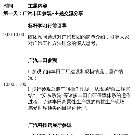
时间
主题内容
第一天：广汽丰田参观+主题交流分享
标杆学习行前引导
9:00-10:00
随团顾问通过对广汽集团的简单介绍，引导大家
对广汽工作方法理念的深入思考。
广汽丰田参观
l 参观了解丰田工厂建设和规模情况，量产情
况；
10:00-11:00
l 步行参观总装车间操作现场，从现场“自工序完
结”、“安东系统”等诸多丰田自研保障体系的运作
过程，了解丰田高柔性生产线的精益生产现场，
感受世界顶尖的目视化管理。
广汽科技馆展厅参观