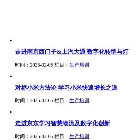
走进南京西门子&上汽大通 数字化转型与灯
时间：2025-02-05
栏目：
生产培训
对标小米方法论 学习小米快速增长之道
时间：2025-02-05
栏目：
生产培训
走进京东学习智慧物流及数字化创新
时间：2025-02-05
栏目：
生产培训