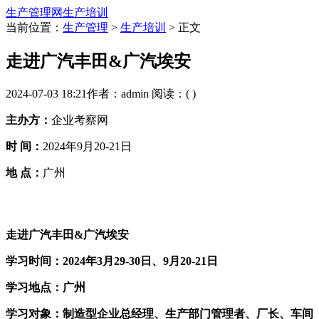
生产管理网
生产培训
当前位置：
生产管理
>
生产培训
> 正文
走进广汽丰田&广汽埃安
2024-07-03 18:21
作者：admin
阅读：(
)
主办方：
企业考察网
时 间：
2024年9月20-21日
地 点：
广州
走进广汽丰田&广汽埃安
学习时间：2024年3月29-30日、9月20-21日
学习地点：广州
学习对象：制造型企业总经理、生产部门管理者、厂长、车间