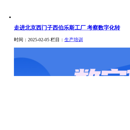
走进北京西门子西伯乐斯工厂 考察数字化转
时间：2025-02-05
栏目：
生产培训