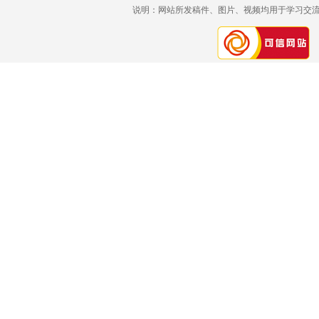
说明：网站所发稿件、图片、视频均用于学习交