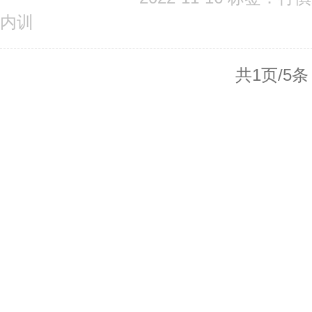
内训
共1页/5条